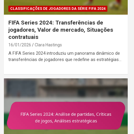
CLASSIFICAÇÕES DE JOGADORES DA SÉRIE FIFA 2024
FIFA Series 2024: Transferências de
jogadores, Valor de mercado, Situações
contratuais
16/01/2026
Clara Hastings
A FIFA Series 2024 introduziu um panorama dinâmico de
transferências de jogadores que redefine as estratégias…