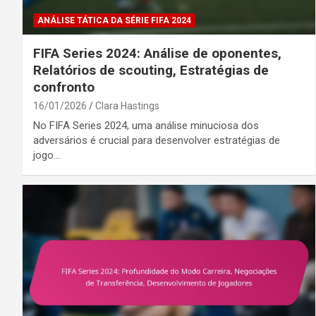
ANÁLISE TÁTICA DA SÉRIE FIFA 2024
FIFA Series 2024: Análise de oponentes,
Relatórios de scouting, Estratégias de
confronto
16/01/2026
Clara Hastings
No FIFA Series 2024, uma análise minuciosa dos
adversários é crucial para desenvolver estratégias de
jogo…