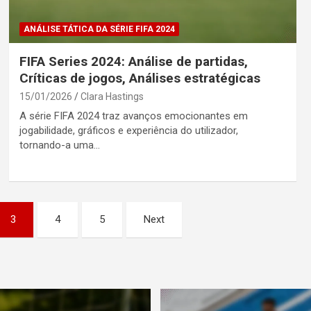
ANÁLISE TÁTICA DA SÉRIE FIFA 2024
FIFA Series 2024: Análise de partidas,
Críticas de jogos, Análises estratégicas
15/01/2026
Clara Hastings
A série FIFA 2024 traz avanços emocionantes em
jogabilidade, gráficos e experiência do utilizador,
tornando-a uma…
3
4
5
Next