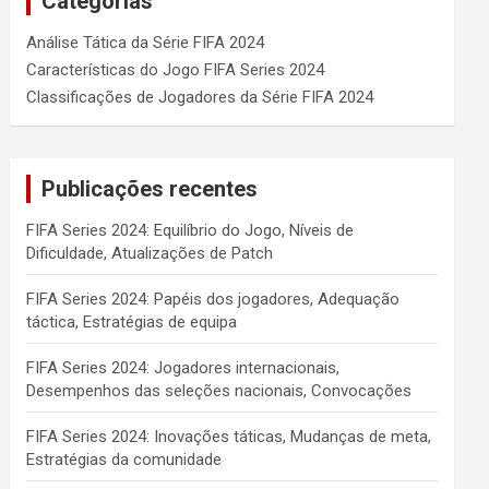
Categorias
Análise Tática da Série FIFA 2024
Características do Jogo FIFA Series 2024
Classificações de Jogadores da Série FIFA 2024
Publicações recentes
FIFA Series 2024: Equilíbrio do Jogo, Níveis de
Dificuldade, Atualizações de Patch
FIFA Series 2024: Papéis dos jogadores, Adequação
táctica, Estratégias de equipa
FIFA Series 2024: Jogadores internacionais,
Desempenhos das seleções nacionais, Convocações
FIFA Series 2024: Inovações táticas, Mudanças de meta,
Estratégias da comunidade