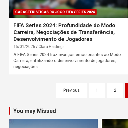
CARACTERÍSTICAS DO JOGO FIFA SERIES 2024
FIFA Series 2024: Profundidade do Modo
Carreira, Negociações de Transferência,
Desenvolvimento de Jogadores
15/01/2026
Clara Hastings
A FIFA Series 2024 traz avanços emocionantes ao Modo
Carreira, enfatizando o desenvolvimento de jogadores,
negociações…
Posts
Previous
1
2
pagination
You may Missed