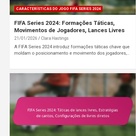
CARACTERÍSTICAS DO JOGO FIFA SERIES 2024
FIFA Series 2024: Formações Táticas,
Movimentos de Jogadores, Lances Livres
21/01/2026
Clara Hastings
A FIFA Series 2024 introduz formações táticas chave que
moldam o posicionamento e movimento dos jogadores,…