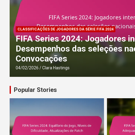
CLASSIFICAÇÕES DE JOGADORES DA SÉRIE FIFA 2024
FIFA Series 2024: Jogadores in
Desempenhos das seleções nac
Convocações
04/02/2026
Clara Hastings
Popular Stories