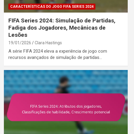
CARACTERÍSTICAS DO JOGO FIFA SERIES 2024
FIFA Series 2024: Simulação de Partidas,
Fadiga dos Jogadores, Mecânicas de
Lesões
19/01/2026
Clara Hastings
A série FIFA 2024 eleva a experiência de jogo com
recursos avançados de simulação de partidas…