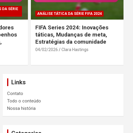
 DA SÉRIE
ANÁLISE TÁTICA DA SÉRIE FIFA 2024
dores
FIFA Series 2024: Inovações
penhos
táticas, Mudanças de meta,
,
Estratégias da comunidade
04/02/2026
Clara Hastings
Links
Contato
Todo o conteúdo
Nossa história