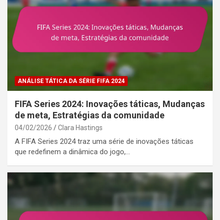
ANÁLISE TÁTICA DA SÉRIE FIFA 2024
FIFA Series 2024: Inovações táticas, Mudanças
de meta, Estratégias da comunidade
04/02/2026
Clara Hastings
A FIFA Series 2024 traz uma série de inovações táticas
que redefinem a dinâmica do jogo,…