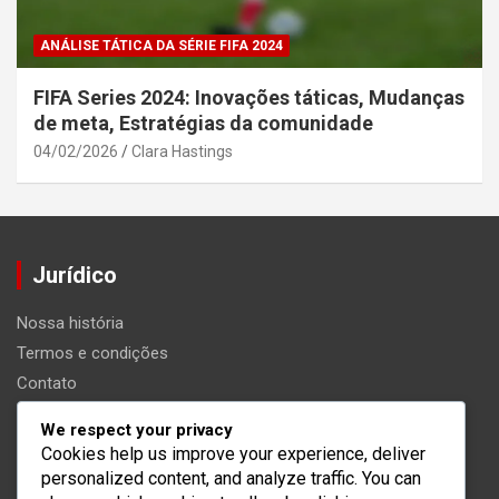
ANÁLISE TÁTICA DA SÉRIE FIFA 2024
FIFA Series 2024: Inovações táticas, Mudanças
de meta, Estratégias da comunidade
04/02/2026
Clara Hastings
Jurídico
Nossa história
Termos e condições
Contato
Sua privacidade
We respect your privacy
Cookies e rastreamento
Cookies help us improve your experience, deliver
personalized content, and analyze traffic. You can