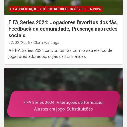
CLASSIFICAÇÕES DE JOGADORES DA SÉRIE FIFA 2024
FIFA Series 2024: Jogadores favoritos dos fãs,
Feedback da comunidade, Presença nas redes
sociais
02/02/2026
Clara Hastings
A FIFA Series 2024 cativou os fãs com o seu elenco de
jogadores adorados, cujas performances…