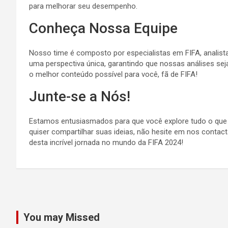
para melhorar seu desempenho.
Conheça Nossa Equipe
Nosso time é composto por especialistas em FIFA, analist
uma perspectiva única, garantindo que nossas análises seja
o melhor conteúdo possível para você, fã de FIFA!
Junte-se a Nós!
Estamos entusiasmados para que você explore tudo o que li
quiser compartilhar suas ideias, não hesite em nos contact
desta incrível jornada no mundo da FIFA 2024!
You may Missed