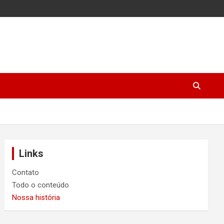
Links
Contato
Todo o conteúdo
Nossa história