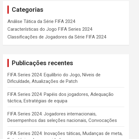
Categorias
Análise Tática da Série FIFA 2024
Características do Jogo FIFA Series 2024
Classificações de Jogadores da Série FIFA 2024
Publicações recentes
FIFA Series 2024: Equilíbrio do Jogo, Níveis de
Dificuldade, Atualizações de Patch
FIFA Series 2024: Papéis dos jogadores, Adequação
táctica, Estratégias de equipa
FIFA Series 2024: Jogadores internacionais,
Desempenhos das seleções nacionais, Convocações
FIFA Series 2024: Inovações táticas, Mudanças de meta,