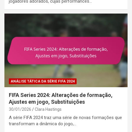
jogadores adorados, cujas performances…
ANÁLISE TÁTICA DA SÉRIE FIFA 2024
FIFA Series 2024: Alterações de formação,
Ajustes em jogo, Substituições
30/01/2026
Clara Hastings
A série FIFA 2024 traz uma série de novas formações que
transformam a dinâmica do jogo,…