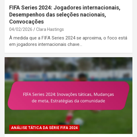
FIFA Series 2024: Jogadores internacionais,
Desempenhos das seleções nacionais,
Convocações
04/02/2026
Clara Hastings
À medida que a FIFA Series 2024 se aproxima, o foco está
em jogadores internacionais chave…
ANÁLISE TÁTICA DA SÉRIE FIFA 2024