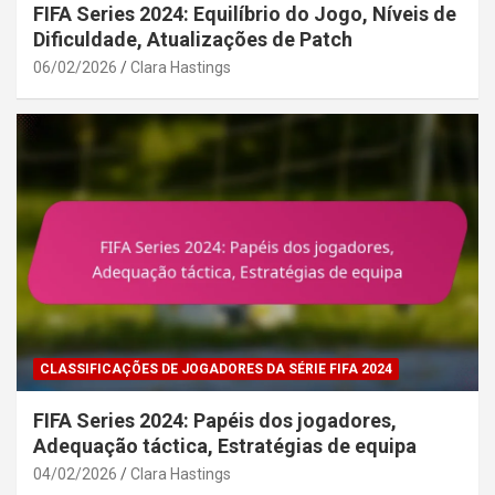
FIFA Series 2024: Equilíbrio do Jogo, Níveis de
Dificuldade, Atualizações de Patch
06/02/2026
Clara Hastings
CLASSIFICAÇÕES DE JOGADORES DA SÉRIE FIFA 2024
FIFA Series 2024: Papéis dos jogadores,
Adequação táctica, Estratégias de equipa
04/02/2026
Clara Hastings