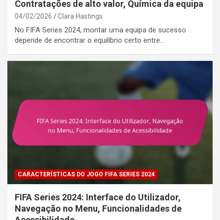
Contratações de alto valor, Química da equipa
04/02/2026
Clara Hastings
No FIFA Series 2024, montar uma equipa de sucesso
depende de encontrar o equilíbrio certo entre…
CARACTERÍSTICAS DO JOGO FIFA SERIES 2024
FIFA Series 2024: Interface do Utilizador,
Navegação no Menu, Funcionalidades de
Acessibilidade