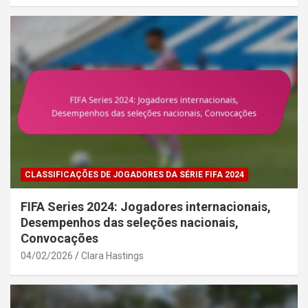
CLASSIFICAÇÕES DE JOGADORES DA SÉRIE FIFA 2024
FIFA Series 2024: Jogadores internacionais,
Desempenhos das seleções nacionais,
Convocações
04/02/2026
Clara Hastings