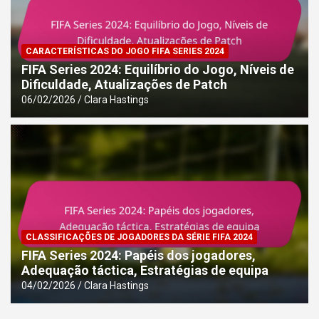
CARACTERÍSTICAS DO JOGO FIFA SERIES 2024
FIFA Series 2024: Equilíbrio do Jogo, Níveis de
Dificuldade, Atualizações de Patch
06/02/2026
Clara Hastings
CLASSIFICAÇÕES DE JOGADORES DA SÉRIE FIFA 2024
FIFA Series 2024: Papéis dos jogadores,
Adequação táctica, Estratégias de equipa
04/02/2026
Clara Hastings