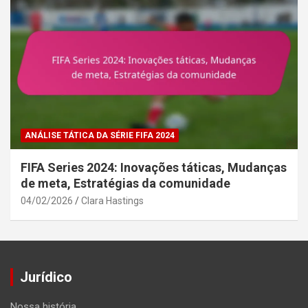
ANÁLISE TÁTICA DA SÉRIE FIFA 2024
FIFA Series 2024: Inovações táticas, Mudanças
de meta, Estratégias da comunidade
04/02/2026
Clara Hastings
Jurídico
Nossa história