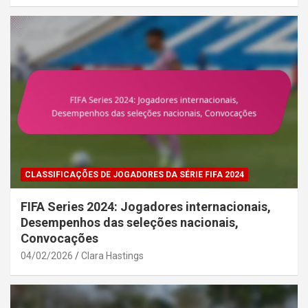
CLASSIFICAÇÕES DE JOGADORES DA SÉRIE FIFA 2024
FIFA Series 2024: Jogadores internacionais,
Desempenhos das seleções nacionais,
Convocações
04/02/2026
Clara Hastings