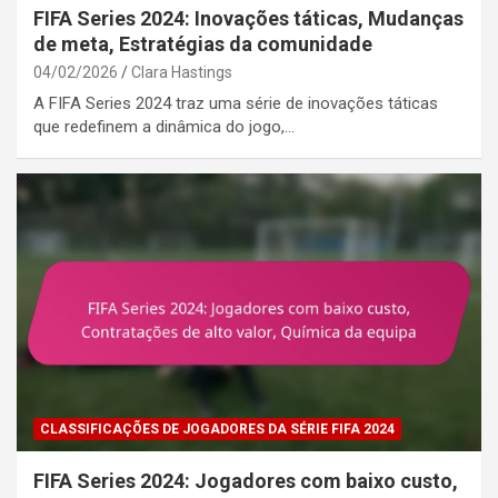
FIFA Series 2024: Inovações táticas, Mudanças
de meta, Estratégias da comunidade
04/02/2026
Clara Hastings
A FIFA Series 2024 traz uma série de inovações táticas
que redefinem a dinâmica do jogo,…
CLASSIFICAÇÕES DE JOGADORES DA SÉRIE FIFA 2024
FIFA Series 2024: Jogadores com baixo custo,