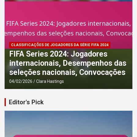
ANÁLISE TÁTICA DA SÉRIE FIFA 2024
FIFA Series 2024: Inovações
táticas, Mudanças de meta,
Estratégias da comunidade
04/02/2026
Clara Hastings
Editor's Pick