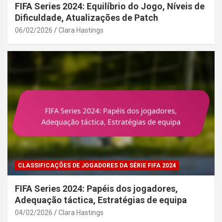
FIFA Series 2024: Equilíbrio do Jogo, Níveis de
Dificuldade, Atualizações de Patch
06/02/2026
Clara Hastings
CLASSIFICAÇÕES DE JOGADORES DA SÉRIE FIFA 2024
FIFA Series 2024: Papéis dos jogadores,
Adequação táctica, Estratégias de equipa
04/02/2026
Clara Hastings