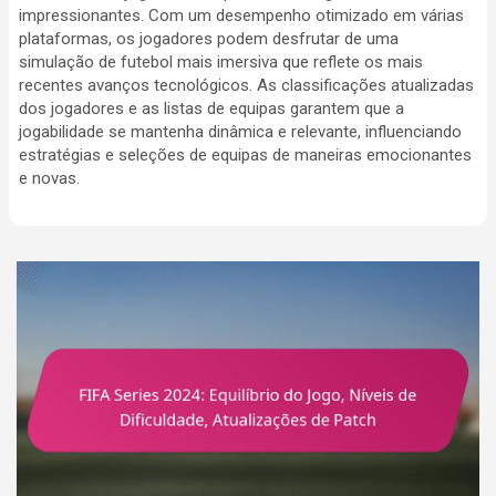
impressionantes. Com um desempenho otimizado em várias
plataformas, os jogadores podem desfrutar de uma
simulação de futebol mais imersiva que reflete os mais
recentes avanços tecnológicos. As classificações atualizadas
dos jogadores e as listas de equipas garantem que a
jogabilidade se mantenha dinâmica e relevante, influenciando
estratégias e seleções de equipas de maneiras emocionantes
e novas.