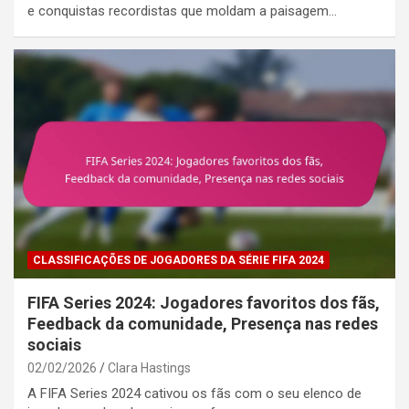
e conquistas recordistas que moldam a paisagem…
CLASSIFICAÇÕES DE JOGADORES DA SÉRIE FIFA 2024
FIFA Series 2024: Jogadores favoritos dos fãs,
Feedback da comunidade, Presença nas redes
sociais
02/02/2026
Clara Hastings
A FIFA Series 2024 cativou os fãs com o seu elenco de