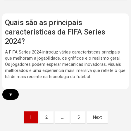
Quais são as principais
características da FIFA Series
2024?
A FIFA Series 2024 introduz várias características principais
que melhoram a jogabilidade, os gráficos e o realismo geral.
Os jogadores podem esperar mecânicas inovadoras, visuais
melhorados e uma experiência mais imersiva que reflete o que
há de mais recente na tecnologia do futebol.
▾
Posts
1
2
…
5
Next
pagination