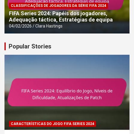
CLASSIFICAÇÕES DE JOGADORES DA SÉRIE FIFA 2024
FIFA Series 2024: Papéis dos jogadores,
Adequação táctica, Estratégias de equipa
04/02/2026
Clara Hastings
Popular Stories
CARACTERÍSTICAS DO JOGO FIFA SERIES 2024