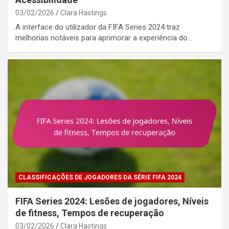
03/02/2026
Clara Hastings
A interface do utilizador da FIFA Series 2024 traz
melhorias notáveis para aprimorar a experiência do…
CLASSIFICAÇÕES DE JOGADORES DA SÉRIE FIFA 2024
FIFA Series 2024: Lesões de jogadores, Níveis
de fitness, Tempos de recuperação
03/02/2026
Clara Hastings