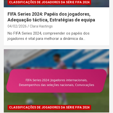
CLASSIFICAÇÕES DE JOGADORES DA SÉRIE FIFA 2024
FIFA Series 2024: Papéis dos jogadores,
Adequação táctica, Estratégias de equipa
04/02/2026
Clara Hastings
No FIFA Series 2024, compreender os papéis dos
jogadores é vital para melhorar a dinâmica da…
CLASSIFICAÇÕES DE JOGADORES DA SÉRIE FIFA 2024