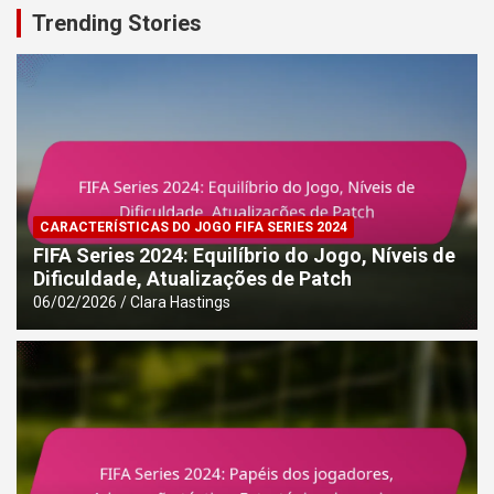
Trending Stories
CARACTERÍSTICAS DO JOGO FIFA SERIES 2024
FIFA Series 2024: Equilíbrio do Jogo, Níveis de
Dificuldade, Atualizações de Patch
06/02/2026
Clara Hastings