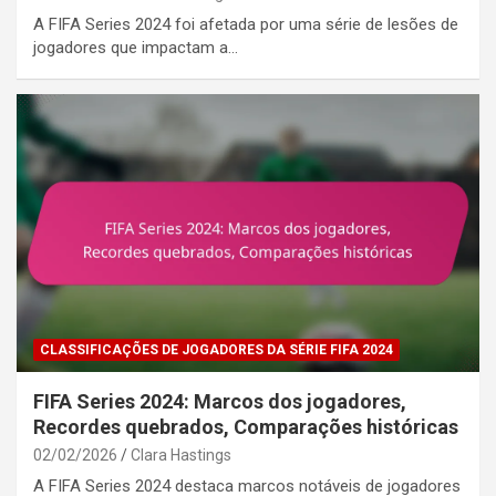
A FIFA Series 2024 foi afetada por uma série de lesões de
jogadores que impactam a…
CLASSIFICAÇÕES DE JOGADORES DA SÉRIE FIFA 2024
FIFA Series 2024: Marcos dos jogadores,
Recordes quebrados, Comparações históricas
02/02/2026
Clara Hastings
A FIFA Series 2024 destaca marcos notáveis de jogadores