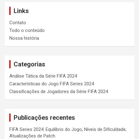
Links
Contato
Todo o conteúdo
Nossa história
Categorias
Análise Tática da Série FIFA 2024
Características do Jogo FIFA Series 2024
Classificações de Jogadores da Série FIFA 2024
Publicações recentes
FIFA Series 2024: Equilíbrio do Jogo, Níveis de Dificuldade,
Atualizações de Patch