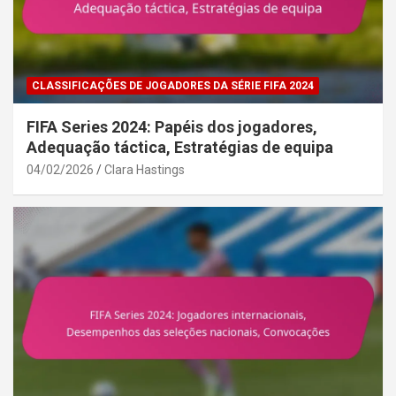
CLASSIFICAÇÕES DE JOGADORES DA SÉRIE FIFA 2024
FIFA Series 2024: Papéis dos jogadores,
Adequação táctica, Estratégias de equipa
04/02/2026
Clara Hastings