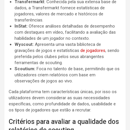
Transfermarkt:
Conhecida pela sua extensa base de
dados, a Transfermarkt fornece estatísticas de
jogadores, valores de mercado e históricos de
transferências.
InStat:
Oferece análises detalhadas de desempenho
com destaques em vídeo, facilitando a avaliação das
habilidades de um jogador no contexto.
Wyscout:
Apresenta uma vasta biblioteca de
gravações de jogos e estatísticas
de jogadores
, sendo
preferida pelos clubes pelos seus abrangentes
ferramentas de scouting.
Scoutium:
Foca no talento de base, permitindo que os
utilizadores criem relatórios com base em
observações de jogos ao vivo.
Cada plataforma tem características únicas, por isso os
utilizadores devem considerar as suas necessidades
específicas, como profundidade de dados, usabilidade e
os tipos de jogadores que estão a recrutar.
Critérios para avaliar a qualidade dos