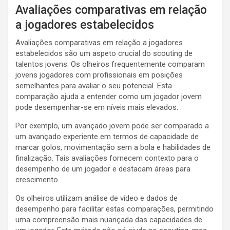
Avaliações comparativas em relação
a jogadores estabelecidos
Avaliações comparativas em relação a jogadores
estabelecidos são um aspeto crucial do scouting de
talentos jovens. Os olheiros frequentemente comparam
jovens jogadores com profissionais em posições
semelhantes para avaliar o seu potencial. Esta
comparação ajuda a entender como um jogador jovem
pode desempenhar-se em níveis mais elevados.
Por exemplo, um avançado jovem pode ser comparado a
um avançado experiente em termos de capacidade de
marcar golos, movimentação sem a bola e habilidades de
finalização. Tais avaliações fornecem contexto para o
desempenho de um jogador e destacam áreas para
crescimento.
Os olheiros utilizam análise de vídeo e dados de
desempenho para facilitar estas comparações, permitindo
uma compreensão mais nuançada das capacidades de