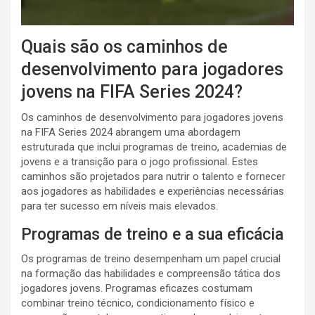
Quais são os caminhos de
desenvolvimento para jogadores
jovens na FIFA Series 2024?
Os caminhos de desenvolvimento para jogadores jovens
na FIFA Series 2024 abrangem uma abordagem
estruturada que inclui programas de treino, academias de
jovens e a transição para o jogo profissional. Estes
caminhos são projetados para nutrir o talento e fornecer
aos jogadores as habilidades e experiências necessárias
para ter sucesso em níveis mais elevados.
Programas de treino e a sua eficácia
Os programas de treino desempenham um papel crucial
na formação das habilidades e compreensão tática dos
jogadores jovens. Programas eficazes costumam
combinar treino técnico, condicionamento físico e