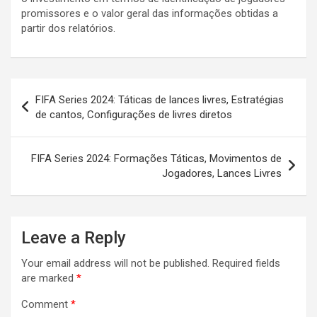
promissores e o valor geral das informações obtidas a
partir dos relatórios.
Post
FIFA Series 2024: Táticas de lances livres, Estratégias
navigation
de cantos, Configurações de livres diretos
FIFA Series 2024: Formações Táticas, Movimentos de
Jogadores, Lances Livres
Leave a Reply
Your email address will not be published.
Required fields
are marked
*
Comment
*