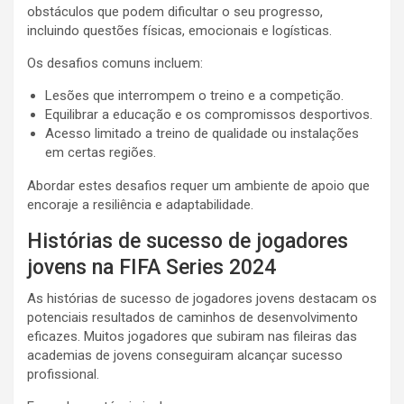
obstáculos que podem dificultar o seu progresso,
incluindo questões físicas, emocionais e logísticas.
Os desafios comuns incluem:
Lesões que interrompem o treino e a competição.
Equilibrar a educação e os compromissos desportivos.
Acesso limitado a treino de qualidade ou instalações
em certas regiões.
Abordar estes desafios requer um ambiente de apoio que
encoraje a resiliência e adaptabilidade.
Histórias de sucesso de jogadores
jovens na FIFA Series 2024
As histórias de sucesso de jogadores jovens destacam os
potenciais resultados de caminhos de desenvolvimento
eficazes. Muitos jogadores que subiram nas fileiras das
academias de jovens conseguiram alcançar sucesso
profissional.