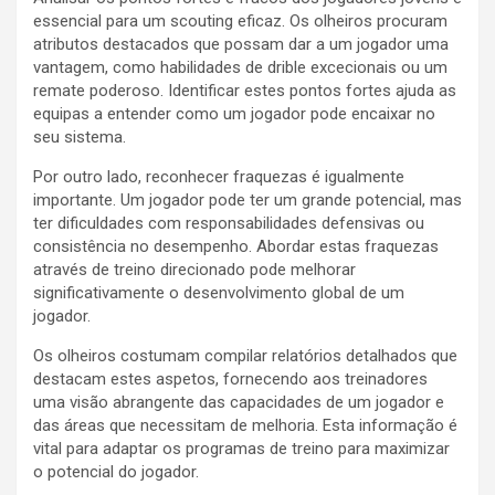
essencial para um scouting eficaz. Os olheiros procuram
atributos destacados que possam dar a um jogador uma
vantagem, como habilidades de drible excecionais ou um
remate poderoso. Identificar estes pontos fortes ajuda as
equipas a entender como um jogador pode encaixar no
seu sistema.
Por outro lado, reconhecer fraquezas é igualmente
importante. Um jogador pode ter um grande potencial, mas
ter dificuldades com responsabilidades defensivas ou
consistência no desempenho. Abordar estas fraquezas
através de treino direcionado pode melhorar
significativamente o desenvolvimento global de um
jogador.
Os olheiros costumam compilar relatórios detalhados que
destacam estes aspetos, fornecendo aos treinadores
uma visão abrangente das capacidades de um jogador e
das áreas que necessitam de melhoria. Esta informação é
vital para adaptar os programas de treino para maximizar
o potencial do jogador.