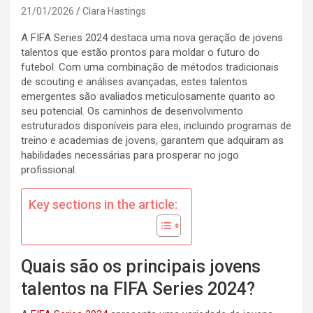
21/01/2026
Clara Hastings
A FIFA Series 2024 destaca uma nova geração de jovens
talentos que estão prontos para moldar o futuro do
futebol. Com uma combinação de métodos tradicionais
de scouting e análises avançadas, estes talentos
emergentes são avaliados meticulosamente quanto ao
seu potencial. Os caminhos de desenvolvimento
estruturados disponíveis para eles, incluindo programas de
treino e academias de jovens, garantem que adquiram as
habilidades necessárias para prosperar no jogo
profissional.
Key sections in the article:
Quais são os principais jovens
talentos na FIFA Series 2024?