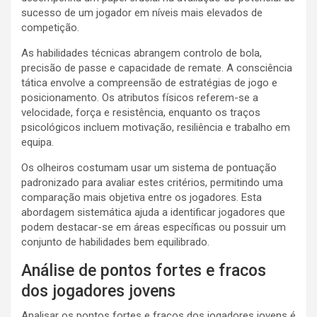
sucesso de um jogador em níveis mais elevados de
competição.
As habilidades técnicas abrangem controlo de bola,
precisão de passe e capacidade de remate. A consciência
tática envolve a compreensão de estratégias de jogo e
posicionamento. Os atributos físicos referem-se a
velocidade, força e resistência, enquanto os traços
psicológicos incluem motivação, resiliência e trabalho em
equipa.
Os olheiros costumam usar um sistema de pontuação
padronizado para avaliar estes critérios, permitindo uma
comparação mais objetiva entre os jogadores. Esta
abordagem sistemática ajuda a identificar jogadores que
podem destacar-se em áreas específicas ou possuir um
conjunto de habilidades bem equilibrado.
Análise de pontos fortes e fracos
dos jogadores jovens
Analisar os pontos fortes e fracos dos jogadores jovens é