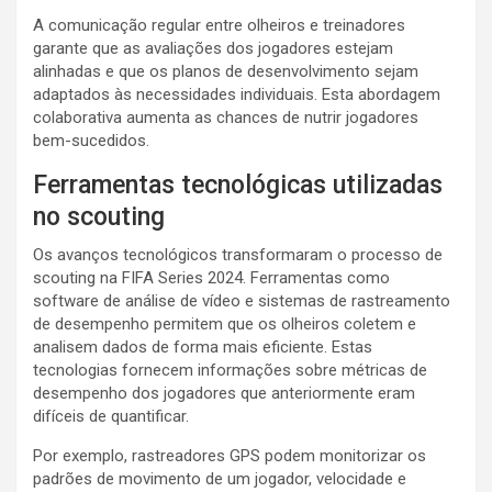
A comunicação regular entre olheiros e treinadores
garante que as avaliações dos jogadores estejam
alinhadas e que os planos de desenvolvimento sejam
adaptados às necessidades individuais. Esta abordagem
colaborativa aumenta as chances de nutrir jogadores
bem-sucedidos.
Ferramentas tecnológicas utilizadas
no scouting
Os avanços tecnológicos transformaram o processo de
scouting na FIFA Series 2024. Ferramentas como
software de análise de vídeo e sistemas de rastreamento
de desempenho permitem que os olheiros coletem e
analisem dados de forma mais eficiente. Estas
tecnologias fornecem informações sobre métricas de
desempenho dos jogadores que anteriormente eram
difíceis de quantificar.
Por exemplo, rastreadores GPS podem monitorizar os
padrões de movimento de um jogador, velocidade e