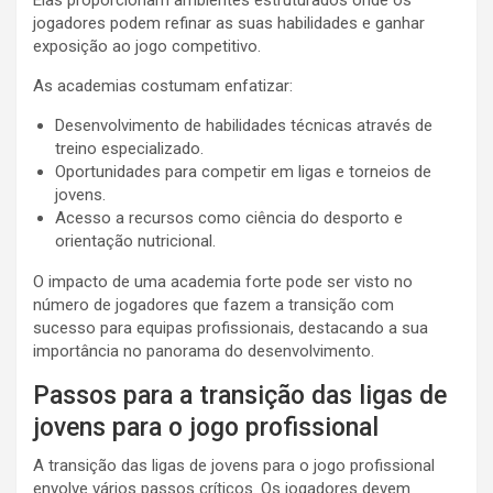
Elas proporcionam ambientes estruturados onde os
jogadores podem refinar as suas habilidades e ganhar
exposição ao jogo competitivo.
As academias costumam enfatizar:
Desenvolvimento de habilidades técnicas através de
treino especializado.
Oportunidades para competir em ligas e torneios de
jovens.
Acesso a recursos como ciência do desporto e
orientação nutricional.
O impacto de uma academia forte pode ser visto no
número de jogadores que fazem a transição com
sucesso para equipas profissionais, destacando a sua
importância no panorama do desenvolvimento.
Passos para a transição das ligas de
jovens para o jogo profissional
A transição das ligas de jovens para o jogo profissional
envolve vários passos críticos. Os jogadores devem