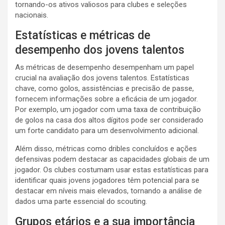
tornando-os ativos valiosos para clubes e seleções
nacionais.
Estatísticas e métricas de
desempenho dos jovens talentos
As métricas de desempenho desempenham um papel
crucial na avaliação dos jovens talentos. Estatísticas
chave, como golos, assistências e precisão de passe,
fornecem informações sobre a eficácia de um jogador.
Por exemplo, um jogador com uma taxa de contribuição
de golos na casa dos altos dígitos pode ser considerado
um forte candidato para um desenvolvimento adicional.
Além disso, métricas como dribles concluídos e ações
defensivas podem destacar as capacidades globais de um
jogador. Os clubes costumam usar estas estatísticas para
identificar quais jovens jogadores têm potencial para se
destacar em níveis mais elevados, tornando a análise de
dados uma parte essencial do scouting.
Grupos etários e a sua importância