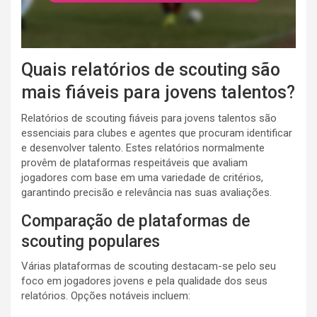
Quais relatórios de scouting são
mais fiáveis para jovens talentos?
Relatórios de scouting fiáveis para jovens talentos são
essenciais para clubes e agentes que procuram identificar
e desenvolver talento. Estes relatórios normalmente
provêm de plataformas respeitáveis que avaliam
jogadores com base em uma variedade de critérios,
garantindo precisão e relevância nas suas avaliações.
Comparação de plataformas de
scouting populares
Várias plataformas de scouting destacam-se pelo seu
foco em jogadores jovens e pela qualidade dos seus
relatórios. Opções notáveis incluem: