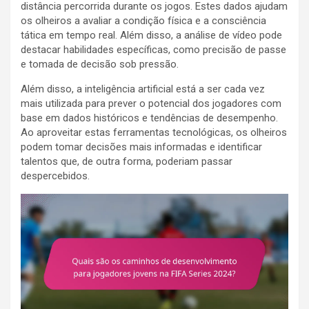
distância percorrida durante os jogos. Estes dados ajudam
os olheiros a avaliar a condição física e a consciência
tática em tempo real. Além disso, a análise de vídeo pode
destacar habilidades específicas, como precisão de passe
e tomada de decisão sob pressão.
Além disso, a inteligência artificial está a ser cada vez
mais utilizada para prever o potencial dos jogadores com
base em dados históricos e tendências de desempenho.
Ao aproveitar estas ferramentas tecnológicas, os olheiros
podem tomar decisões mais informadas e identificar
talentos que, de outra forma, poderiam passar
despercebidos.