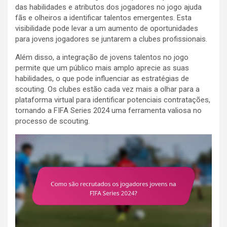
das habilidades e atributos dos jogadores no jogo ajuda
fãs e olheiros a identificar talentos emergentes. Esta
visibilidade pode levar a um aumento de oportunidades
para jovens jogadores se juntarem a clubes profissionais.
Além disso, a integração de jovens talentos no jogo
permite que um público mais amplo aprecie as suas
habilidades, o que pode influenciar as estratégias de
scouting. Os clubes estão cada vez mais a olhar para a
plataforma virtual para identificar potenciais contratações,
tornando a FIFA Series 2024 uma ferramenta valiosa no
processo de scouting.