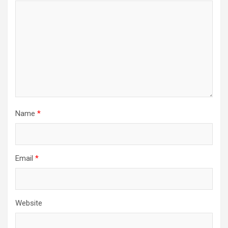
Name
*
Email
*
Website