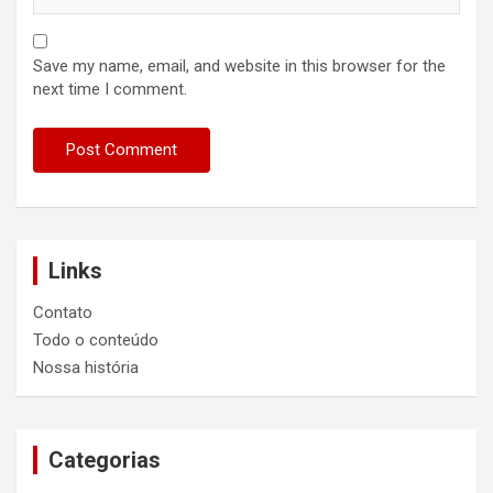
Save my name, email, and website in this browser for the
next time I comment.
Links
Contato
Todo o conteúdo
Nossa história
Categorias