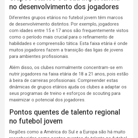
no desenvolvimento dos jogadores
Diferentes grupos etários no futebol jovem têm marcos
de desenvolvimento distintos. Por exemplo, jogadores
com idades entre 15 e 17 anos são frequentemente vistos
como o período mais crucial para o refinamento de
habilidades e compreensão tática. Esta faixa etária é onde
muitos jogadores fazem a transição das ligas de jovens
para ambientes profissionais.
Além disso, os clubes normalmente concentram-se em
nutrir jogadores na faixa etária de 18 a 21 anos, pois estão
à beira de carreiras profissionais. Compreender estas
dinâmicas de grupos etários ajuda os clubes a adaptar os
seus programas de treino e esforços de scouting para
maximizar o potencial dos jogadores.
Pontos quentes de talento regional
no futebol jovem
Regiões como a América do Sul e a Europa são há muito