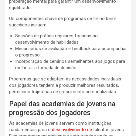
preparação mental para garantir um desenvolvimento
equilibrado.
Os componentes chave de programas de treino bem-
sucedidos incluem:
Sessões de prática regulares focadas no
desenvolvimento de habilidades.
Mecanismos de avaliação e feedback para acompanhar
o progresso.
Incorporação de cenários semelhantes aos jogos para
melhorar a tomada de decisão.
Programas que se adaptam às necessidades individuais
dos jogadores tendem a produzir melhores resultados,
permitindo trajetórias de crescimento personalizadas.
Papel das academias de jovens na
progressão dos jogadores
As academias de jovens servem como instituições
fundamentais para o
desenvolvimento de
talentos jovens.