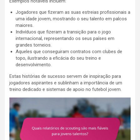
Exemplos notáveis incluem:
Jogadores que fizeram as suas estreias profissionais a
uma idade jovem, mostrando o seu talento em palcos
maiores.
Indivíduos que fizeram a transição para o jogo
internacional, representando os seus países em
grandes torneios.
Aqueles que conseguiram contratos com clubes de
topo, ilustrando a eficácia do seu treino e
desenvolvimento.
Estas histórias de sucesso servem de inspiração para
jogadores aspirantes e sublinham a importância de um
treino dedicado e sistemas de apoio no futebol jovem.