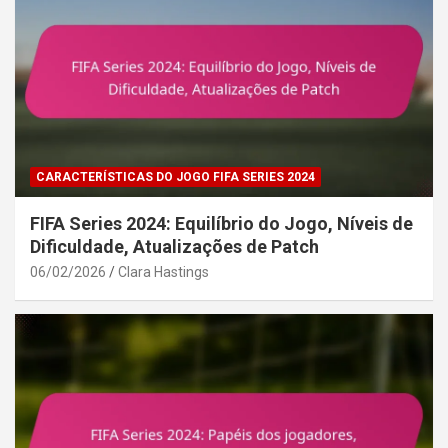
CARACTERÍSTICAS DO JOGO FIFA SERIES 2024
FIFA Series 2024: Equilíbrio do Jogo, Níveis de
Dificuldade, Atualizações de Patch
06/02/2026
Clara Hastings