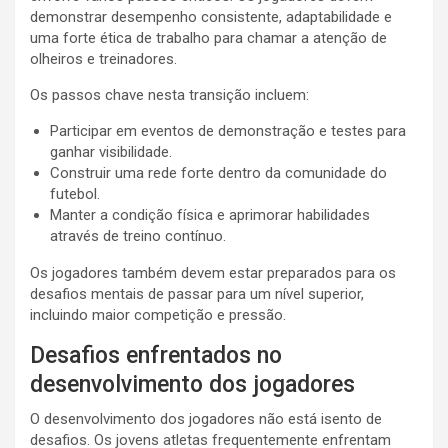
demonstrar desempenho consistente, adaptabilidade e
uma forte ética de trabalho para chamar a atenção de
olheiros e treinadores.
Os passos chave nesta transição incluem:
Participar em eventos de demonstração e testes para
ganhar visibilidade.
Construir uma rede forte dentro da comunidade do
futebol.
Manter a condição física e aprimorar habilidades
através de treino contínuo.
Os jogadores também devem estar preparados para os
desafios mentais de passar para um nível superior,
incluindo maior competição e pressão.
Desafios enfrentados no
desenvolvimento dos jogadores
O desenvolvimento dos jogadores não está isento de
desafios. Os jovens atletas frequentemente enfrentam