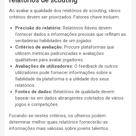
relatórios de scouting
Ao avaliar a qualidade dos relatórios de scouting, vários
critérios devem ser priorizados. Fatores chave incluem:
Precisão do relatório:
Relatórios fiáveis devem
fornecer dados e informações precisas que reflitam as
verdadeiras habilidades de um jogador.
Critérios de avaliação:
Procure plataformas que
utilizem métricas padronizadas e avaliações
qualitativas para avaliar jogadores.
Avaliações de utilizadores:
O feedback de outros
utilizadores pode fornecer informações sobre a
fiabilidade da plataforma e a utilidade dos seus
relatórios.
Fontes de dados:
Relatórios de qualidade devem
basear-se em dados abrangentes coletados de vários
jogos e competições.
Focando-se nestes critérios, os olheiros podem
determinar melhor quais relatórios fornecerão as
informações mais valiosas sobre jovens talentos.