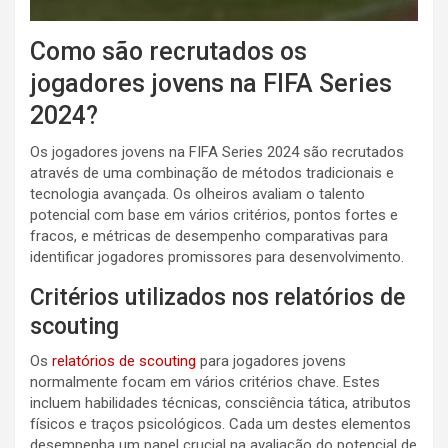
Como são recrutados os
jogadores jovens na FIFA Series
2024?
Os jogadores jovens na FIFA Series 2024 são recrutados
através de uma combinação de métodos tradicionais e
tecnologia avançada. Os olheiros avaliam o talento
potencial com base em vários critérios, pontos fortes e
fracos, e métricas de desempenho comparativas para
identificar jogadores promissores para desenvolvimento.
Critérios utilizados nos relatórios de
scouting
Os
relatórios de scouting
para jogadores jovens
normalmente focam em vários critérios chave. Estes
incluem habilidades técnicas, consciência tática, atributos
físicos e traços psicológicos. Cada um destes elementos
desempenha um papel crucial na avaliação do potencial de