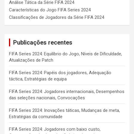
Análise Tática da Série FIFA 2024
Características do Jogo FIFA Series 2024
Classificações de Jogadores da Série FIFA 2024
Publicações recentes
FIFA Series 2024: Equilíbrio do Jogo, Níveis de Dificuldade,
Atualizações de Patch
FIFA Series 2024: Papéis dos jogadores, Adequação
táctica, Estratégias de equipa
FIFA Series 2024: Jogadores internacionais, Desempenhos
das seleções nacionais, Convocações
FIFA Series 2024: Inovações táticas, Mudanças de meta,
Estratégias da comunidade
FIFA Series 2024: Jogadores com baixo custo,