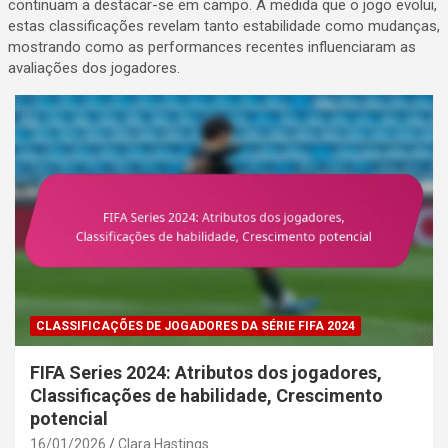
continuam a destacar-se em campo. À medida que o jogo evolui,
estas classificações revelam tanto estabilidade como mudanças,
mostrando como as performances recentes influenciaram as
avaliações dos jogadores.
CLASSIFICAÇÕES DE JOGADORES DA SÉRIE FIFA 2024
FIFA Series 2024: Atributos dos jogadores,
Classificações de habilidade, Crescimento
potencial
16/01/2026
Clara Hastings