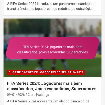
A FIFA Series 2024 introduziu um panorama dinâmico de
transferências de jogadores que redefine as estratégias…
CLASSIFICAÇÕES DE JOGADORES DA SÉRIE FIFA 2024
FIFA Series 2024: Jogadores mais bem
classificados, Joias escondidas, Superadores
09/01/2026
Clara Hastings
A FIFA Series 2024 apresenta um elenco dinâmico de