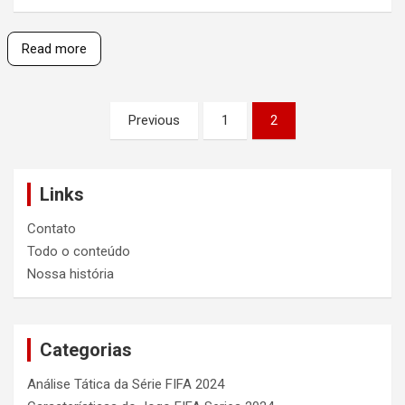
Read more
Posts
Previous
1
2
pagination
Links
Contato
Todo o conteúdo
Nossa história
Categorias
Análise Tática da Série FIFA 2024