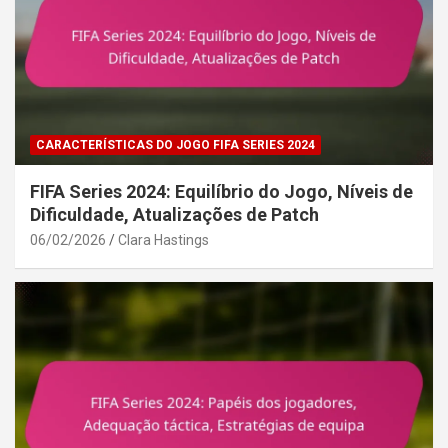
CARACTERÍSTICAS DO JOGO FIFA SERIES 2024
FIFA Series 2024: Equilíbrio do Jogo, Níveis de
Dificuldade, Atualizações de Patch
06/02/2026
Clara Hastings