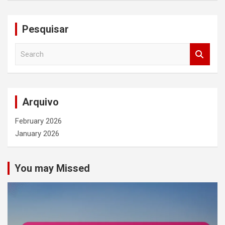
Pesquisar
S
e
a
r
c
Arquivo
h
February 2026
January 2026
You may Missed