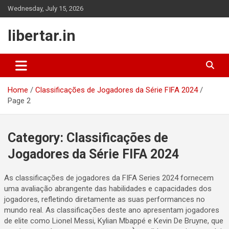
Skip
Wednesday, July 15, 2026
to
content
libertar.in
Home
Classificações de Jogadores da Série FIFA 2024
Page 2
Category:
Classificações de
Jogadores da Série FIFA 2024
As classificações de jogadores da FIFA Series 2024 fornecem
uma avaliação abrangente das habilidades e capacidades dos
jogadores, refletindo diretamente as suas performances no
mundo real. As classificações deste ano apresentam jogadores
de elite como Lionel Messi, Kylian Mbappé e Kevin De Bruyne, que