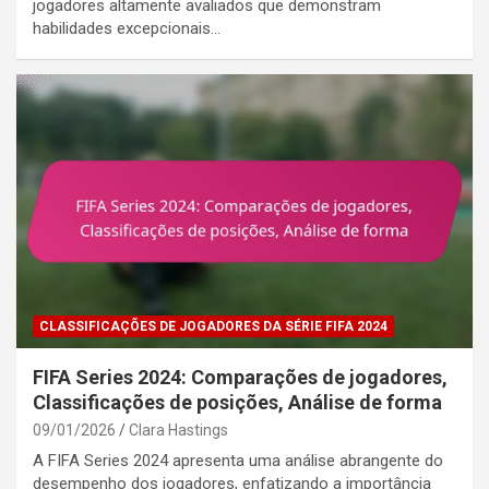
jogadores altamente avaliados que demonstram
habilidades excepcionais…
CLASSIFICAÇÕES DE JOGADORES DA SÉRIE FIFA 2024
FIFA Series 2024: Comparações de jogadores,
Classificações de posições, Análise de forma
09/01/2026
Clara Hastings
A FIFA Series 2024 apresenta uma análise abrangente do
desempenho dos jogadores, enfatizando a importância